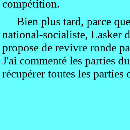
compétition.
Bien plus tard, parce que s
national-socialiste, Lasker 
propose de revivre ronde pa
J'ai commenté les parties 
récupérer toutes les parties 