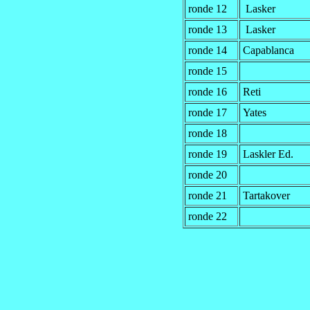
ronde 12
Lasker
ronde 13
Lasker
ronde 14
Capablanca
ronde 15
ronde 16
Reti
ronde 17
Yates
ronde 18
ronde 19
Laskler Ed.
ronde 20
ronde 21
Tartakover
ronde 22