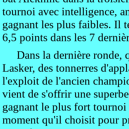
tournoi avec intelligence, an
gagnant les plus faibles. I
6,5 points dans les 7 dernièr
Dans la dernière ronde, qu
Lasker, des tonnerres d'app
l'exploit de l'ancien champ
vient de s'offrir une super
gagnant le plus fort tournoi 
moment qu'il choisit pour pr