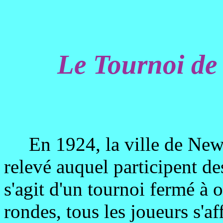
Le Tournoi de
En 1924, la ville de New-
relevé auquel participent de
s'agit d'un tournoi fermé à
rondes, tous les joueurs s'af