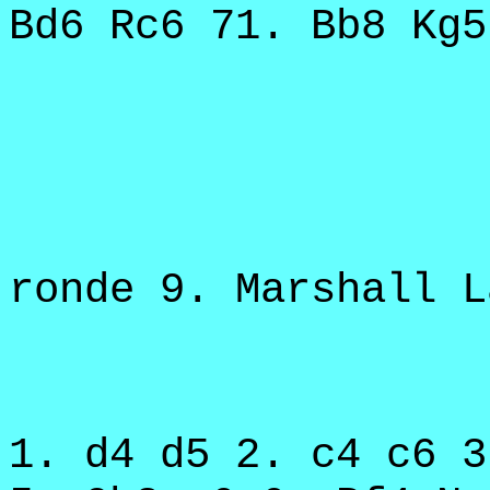
Bd6 Rc6 71. Bb8 Kg5
ronde 9. Marshall L
1. d4 d5 2. c4 c6 3